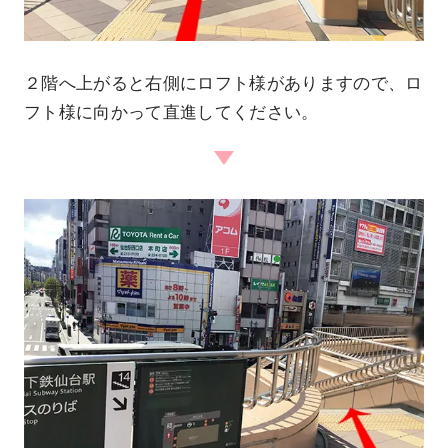
２階へ上がると右側にロフト様がありますので、ロ
フト様に向かって直進してください。