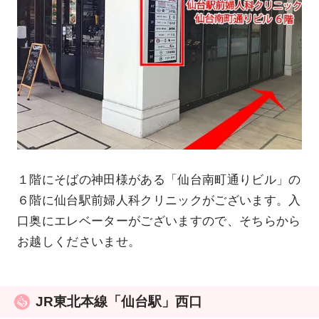
１階にそばの神田様がある「仙台南町通りビル」の
６階に仙台駅前婦人科クリニックがございます。入
口奥にエレベーターがございますので、そちらから
お越しくださいませ。
JR東北本線「仙台駅」西口