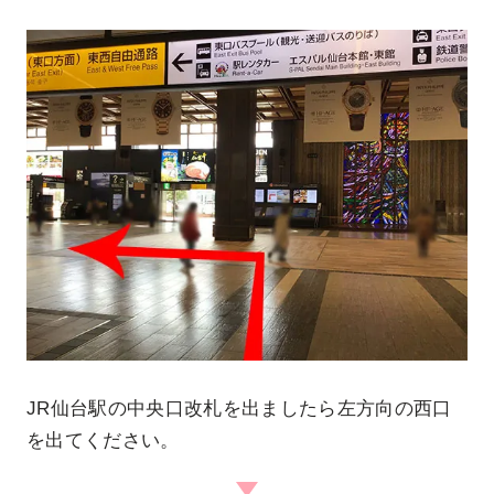
JR仙台駅の中央口改札を出ましたら左方向の西口
を出てください。