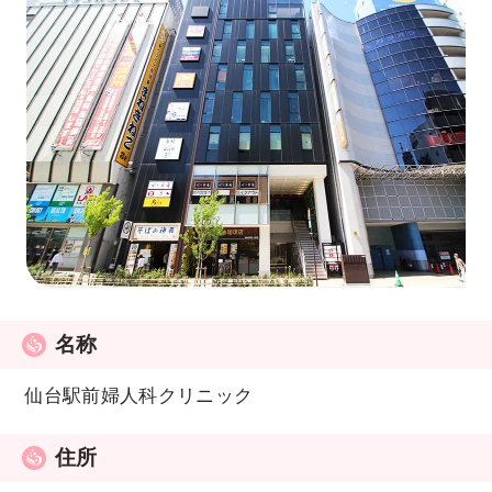
名称
仙台駅前婦人科クリニック
住所