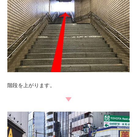
階段を上がります。