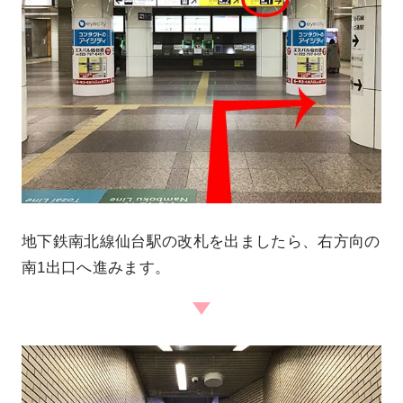
地下鉄南北線仙台駅の改札を出ましたら、右方向の
南1出口へ進みます。