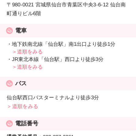
〒980-0021 宮城県仙台市青葉区中央3-6-12 仙台南
町通りビル6階
電車
・地下鉄南北線「仙台駅」南1出口より徒歩1分
＞道順をみる
・JR東北本線「仙台駅」西口より徒歩3分
＞道順をみる
バス
仙台駅西口バスターミナルより徒歩3分
＞道順をみる
電話番号