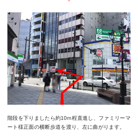
階段を下りましたら約10ｍ程直進し、ファミリーマ
ート様正面の横断歩道を渡り、左に曲がります。