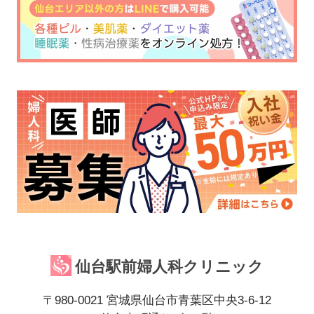
仙台駅前婦人科クリニック
〒980-0021 宮城県仙台市青葉区中央3-6-12