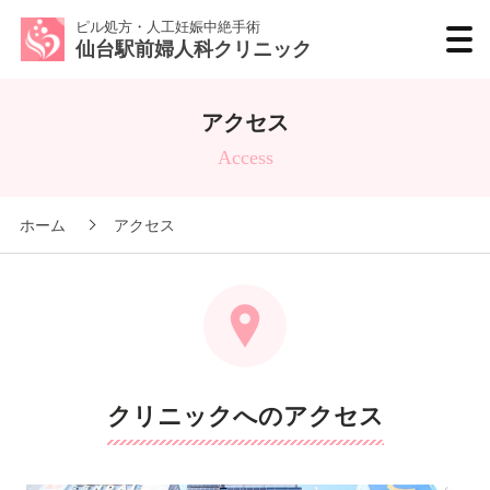
ピル処方・人工妊娠中絶手術
仙台駅前婦人科クリニック
アクセス
Access
ホーム
アクセス
クリニックへのアクセス