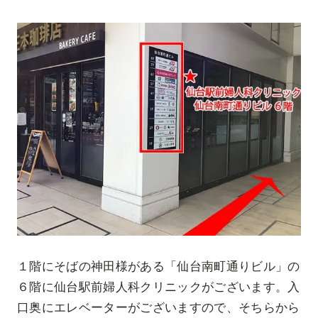
１階にそばの神田様がある「仙台南町通りビル」の
６階に仙台駅前婦人科クリニックがございます。入
口奥にエレベーターがございますので、そちらから