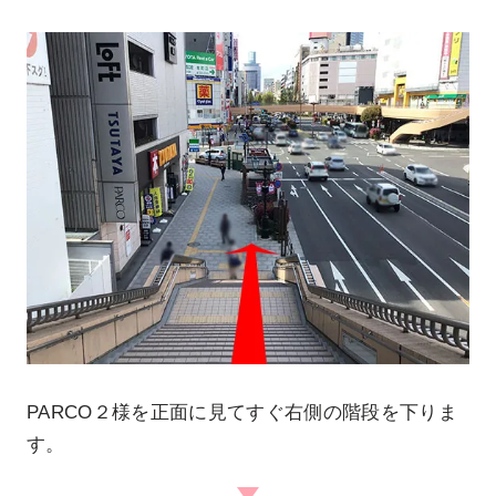
PARCO２様を正面に見てすぐ右側の階段を下りま
す。