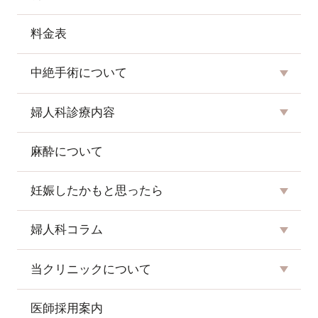
料金表
中絶手術について
婦人科診療内容
麻酔について
妊娠したかもと思ったら
婦人科コラム
当クリニックについて
医師採用案内