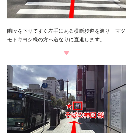
階段を下りてすぐ左手にある横断歩道を渡り、マツ
モトキヨシ様の方へ道なりに直進します。