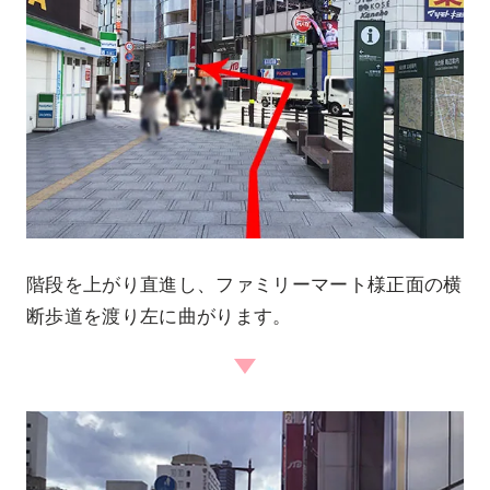
階段を上がり直進し、ファミリーマート様正面の横
断歩道を渡り左に曲がります。