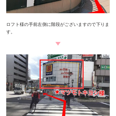
ロフト様の手前左側に階段がございますので下りま
す。