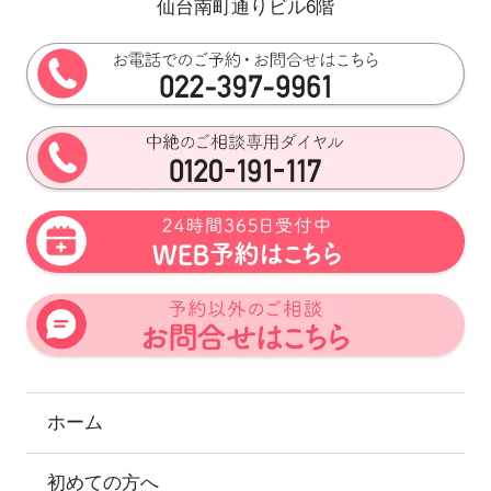
仙台南町通りビル6階
ホーム
初めての方へ