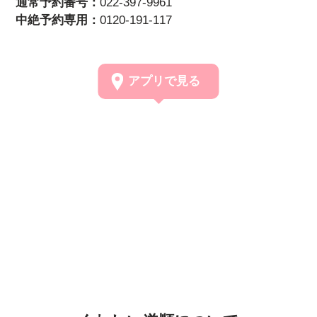
通常予約番号：
022-397-9961
中絶予約専用：
0120-191-117
アプリで見る