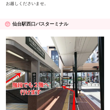
お越しくださいませ。
仙台駅西口バスターミナル