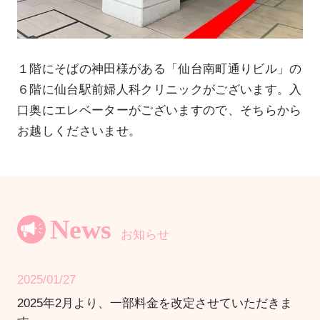
１階にそばの神田様がある「仙台南町通りビル」の
６階に仙台駅前婦人科クリニックがございます。入
口奥にエレベーターがございますので、そちらから
お越しくださいませ。
News
お知らせ
2025/01/27
2025年2月より、一部料金を改定させていただきま